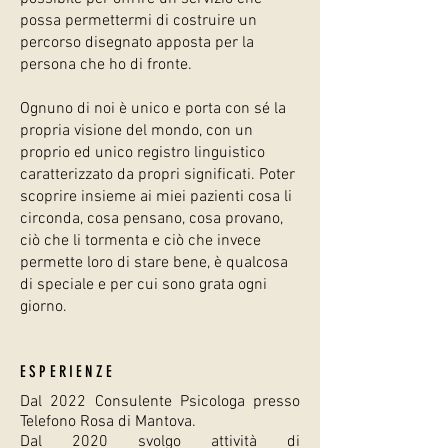
possa permettermi di costruire un
percorso disegnato apposta per la
persona che ho di fronte.
Ognuno di noi è unico e porta con sé la
propria visione del mondo, con un
proprio ed unico registro linguistico
caratterizzato da propri significati. Poter
scoprire insieme ai miei pazienti cosa li
circonda, cosa pensano, cosa provano,
ciò che li tormenta e ciò che invece
permette loro di stare bene, è qualcosa
di speciale e per cui sono grata ogni
giorno.
ESPERIENZE
Dal 2022 Consulente Psicologa presso
Telefono Rosa di Mantova.
Dal 2020 svolgo attività di