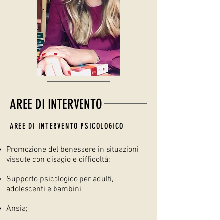
AREE DI INTERVENTO
AREE DI INTERVENTO PSICOLOGICO
Promozione del benessere in situazioni
vissute con disagio e difficoltà;
Supporto psicologico per adulti,
adolescenti e bambini;
Ansia;