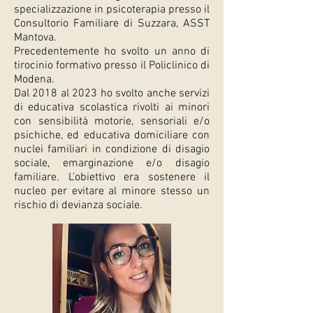
specializzazione in psicoterapia presso il
Consultorio Familiare di Suzzara, ASST
Mantova.
Precedentemente ho svolto un anno di
tirocinio formativo presso il Policlinico di
Modena.
Dal 2018 al 2023 ho svolto anche servizi
di educativa scolastica rivolti ai minori
con sensibilità motorie, sensoriali e/o
psichiche, ed educativa domiciliare con
nuclei familiari in condizione di disagio
sociale, emarginazione e/o disagio
familiare. L'obiettivo era sostenere il
nucleo per evitare al minore stesso un
rischio di devianza sociale.